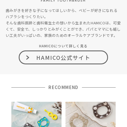
歯みがきを好きな子になってほしいから、ベビーが好きになれる
ハブラシをつくりたい。
そんな歯科医師と歯科衛生士の想いから生まれたHAMICOは、可愛
くて、安全で、しっかりとみがくことができ、パパとママにも嬉し
い工夫がいっぱいの、家族のためのオーラルケアブランドです。
HAMICOについて詳しく見る
HAMICO公式サイト
RECOMMEND