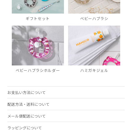
ベビーハブラシ
ギフトセット
ハミガキジェル
ベビーハブラシホルダー
お支払い方法について
配送方法・送料について
メール便配送について
ラッピングについて