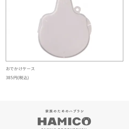
おでかけケース
385円(税込)