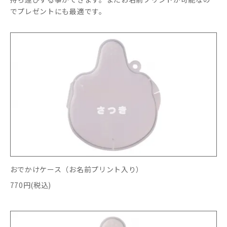
でプレゼントにも最適です。
おでかけケース（お名前プリント入り）
770円(税込)