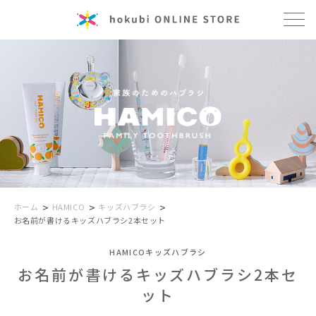
>
>
>
ホーム
HAMICO
キッズハブラシ
お名前が書けるキッズハブラシ2本セット
HAMICOキッズハブラシ
お名前が書けるキッズハブラシ2本セ
ット