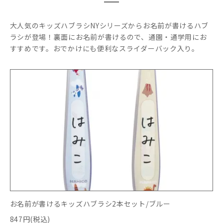
大人気のキッズハブラシNYシリーズからお名前が書けるハブ
ラシが登場！裏面にお名前が書けるので、通園・通学用にお
すすめです。おでかけにも便利なスライダーバック入り。
お名前が書けるキッズハブラシ2本セット/ブルー
847円(税込)