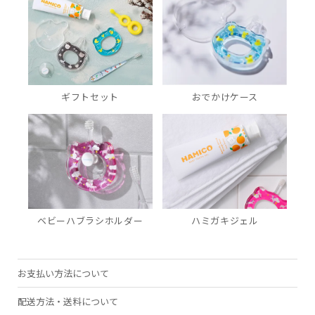
ギフトセット
おでかけケース
ハミガキジェル
ベビーハブラシホルダー
お支払い方法について
配送方法・送料について