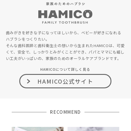
歯みがきを好きな子になってほしいから、ベビーが好きになれる
ハブラシをつくりたい。
そんな歯科医師と歯科衛生士の想いから生まれたHAMICOは、可愛
くて、安全で、しっかりとみがくことができ、パパとママにも嬉し
い工夫がいっぱいの、家族のためのオーラルケアブランドです。
HAMICOについて詳しく見る
HAMICO公式サイト
RECOMMEND