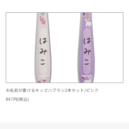
お名前が書けるキッズハブラシ2本セット/ピンク
847円(税込)