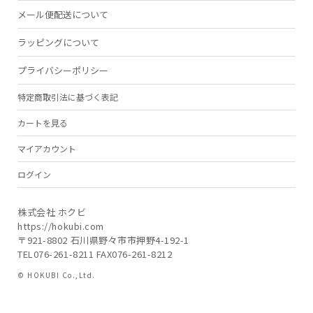
メール便配送について
ラッピングについて
プライバシーポリシー
特定商取引法に基づく表記
カートを見る
マイアカウント
ログイン
株式会社 ホクビ
https://hokubi.com
〒921-8802 石川県野々市市押野4-192-1
TEL076-261-8211 FAX076-261-8212
© HOKUBI Co.,Ltd.