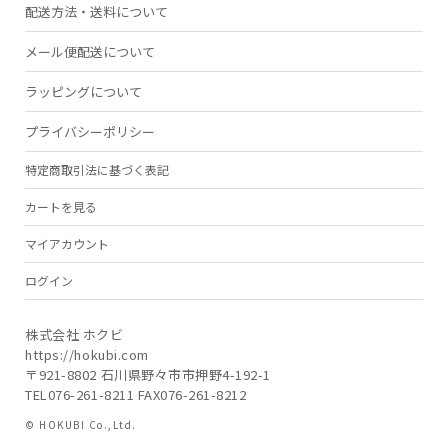
配送方法・送料について
メール便配送について
ラッピングについて
プライバシーポリシー
特定商取引法に基づく表記
カートを見る
マイアカウント
ログイン
株式会社 ホクビ
https://hokubi.com
〒921-8802 石川県野々市市押野4-192-1
TEL076-261-8211 FAX076-261-8212
© HOKUBI Co.,Ltd.