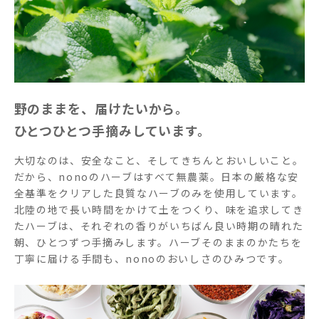
野のままを、届けたいから。
ひとつひとつ手摘みしています。
大切なのは、安全なこと、そしてきちんとおいしいこと。
だから、nonoのハーブはすべて無農薬。日本の厳格な安
全基準をクリアした良質なハーブのみを使用しています。
北陸の地で長い時間をかけて土をつくり、味を追求してき
たハーブは、それぞれの香りがいちばん良い時期の晴れた
朝、ひとつずつ手摘みします。ハーブそのままのかたちを
丁寧に届ける手間も、nonoのおいしさのひみつです。