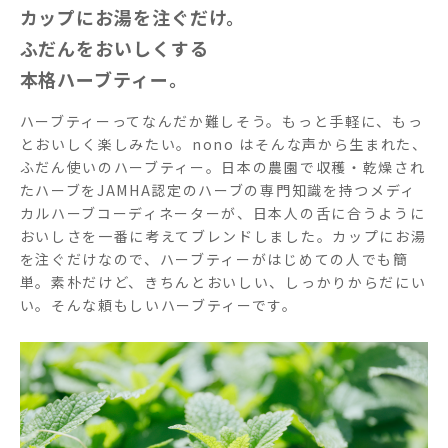
カップにお湯を注ぐだけ。
ふだんをおいしくする
本格ハーブティー。
ハーブティーってなんだか難しそう。もっと手軽に、もっ
とおいしく楽しみたい。nono はそんな声から生まれた、
ふだん使いのハーブティー。日本の農園で収穫・乾燥され
たハーブをJAMHA認定のハーブの専門知識を持つメディ
カルハーブコーディネーターが、日本人の舌に合うように
おいしさを一番に考えてブレンドしました。カップにお湯
を注ぐだけなので、ハーブティーがはじめての人でも簡
単。素朴だけど、きちんとおいしい、しっかりからだにい
い。そんな頼もしいハーブティーです。