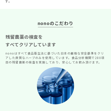
す。
nonoのこだわり
残留農薬の検査を
すべてクリアしています
nonoはすべて食品衛生法に基づいた日本の厳格な安全基準をクリ
アした良質なハーブのみを使用しています。食品分析機関で280項
目の残留農薬の検査を実施しており、安心してお飲み頂けます。