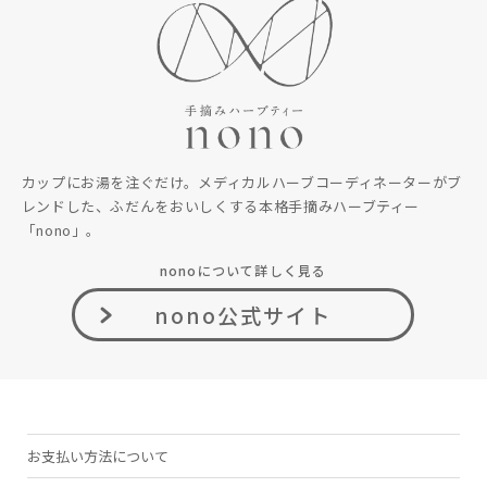
カップにお湯を注ぐだけ。メディカルハーブコーディネーターがブ
レンドした、ふだんをおいしくする本格手摘みハーブティー
「nono」。
nonoについて詳しく見る
nono公式サイト
お支払い方法について