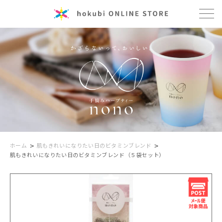
>
>
ホーム
肌もきれいになりたい日の
ビタミンブレンド
肌もきれいになりたい日のビタミンブレンド（５袋セット）