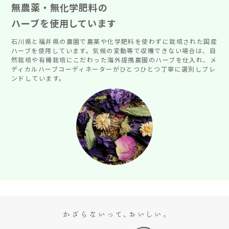
無農薬・無化学肥料の
ハーブを使用しています
石川県と福井県の農園で農薬や化学肥料を使わずに栽培された国産
ハーブを使用しています。気候の変動等で収穫できない場合は、自
然栽培や有機栽培にこだわった海外提携農園のハーブを仕入れ、メ
ディカルハーブコーディネーターがひとつひとつ丁寧に選別しブレ
ンドしています。