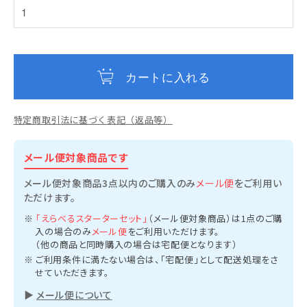
カートに入れる
特定商取引法に基づく表記（返品等）
メール便対象商品です
メール便対象商品3点以内のご購入のみ
メール便
をご利用い
ただけます。
「えらべるスターターセット」
（メール便対象商品）は1点のご購
入の場合のみ
メール便
をご利用いただけます。
（他の商品と同時購入の場合は宅配便となります）
ご利用条件に満たない場合は、「宅配便」として配送処理をさ
せていただきます。
▶
メール便について