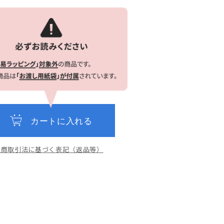
カートに入れる
定商取引法に基づく表記（返品等）