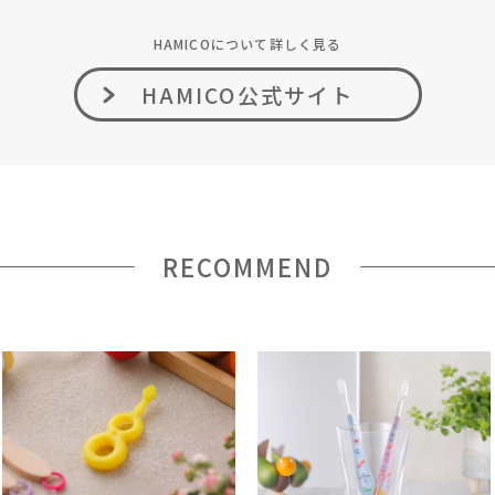
HAMICOについて詳しく見る
HAMICO公式サイト
RECOMMEND