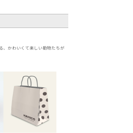
る、かわいくて楽しい動物たちが