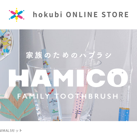
NIMALSセット