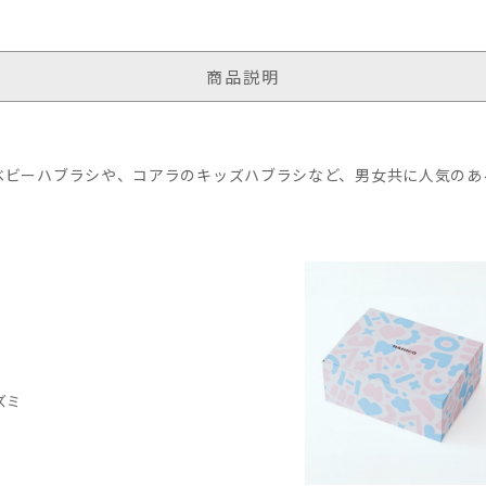
商品説明
ベビーハブラシや、コアラのキッズハブラシなど、男女共に人気のあ
ズミ